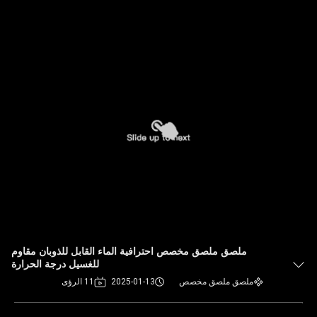
ملصق ملصق مخصص احترافية الماء القابل للذوبان مقاوم
للغسيل درجة الحرارة
ملصق ملصق مخصص
2025-01-13
11 الرؤى