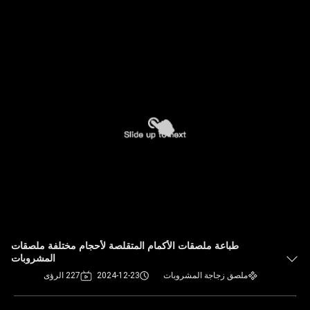
طباعة ملصقات الأكمام المتقلصة لأحجام مختلفة ملصقات
المشروبات
ملصق زجاجة المشروبات
2024-12-23
227 الرؤى