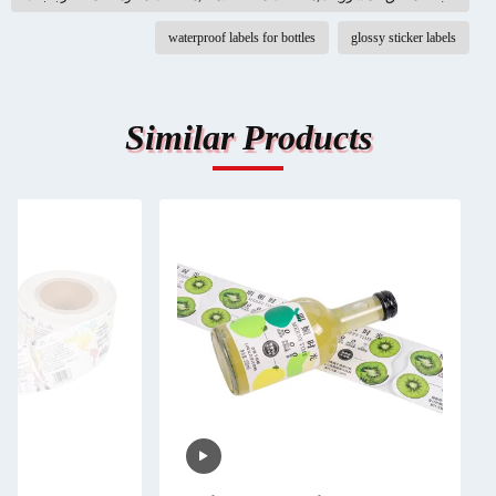
waterproof labels for bottles
glossy sticker labels
Similar Products