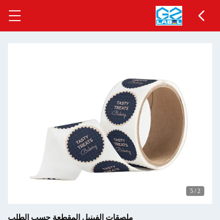
5
/
2
ملصقات الفينيل المقطعة حسب الطلب