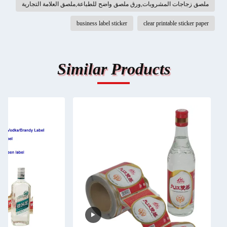
ملصق زجاجات المشروبات,ورق ملصق واضح للطباعة,ملصق العلامة التجارية
business label sticker
clear printable sticker paper
Similar Products