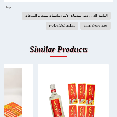
Tags:
الملصق الذاتي,ضعي ملصقات الأكمام,ملصقات ملصقات المنتجات
product label stickers
shrink sleeve labels
Similar Products